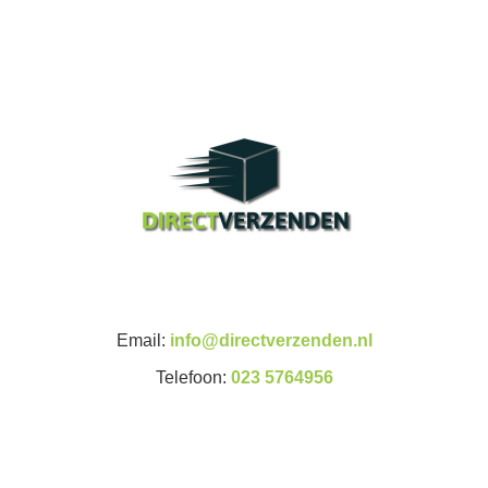
Email:
info@directverzenden.nl
Telefoon:
023 5764956